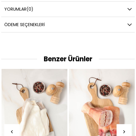
YORUMLAR
(0)
ÖDEME SEÇENEKLERI
Benzer Ürünler