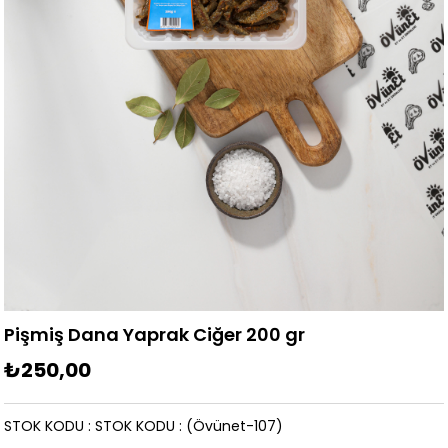
Pişmiş Dana Yaprak Ciğer 200 gr
₺250,00
STOK KODU
STOK KODU
(Övünet-107)