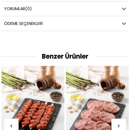
YORUMLAR
(0)
ÖDEME SEÇENEKLERI
Benzer Ürünler